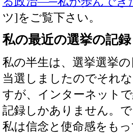
る政治—─私が歩んでき
ツ]
をご覧下さい。
私の最近の選挙の記録
私の半生は、選挙選挙の
当選しましたのでそれな
すが、インターネットで
記録しかありません。で
私は信念と使命感をもっ