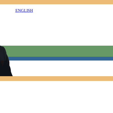
ENGLISH