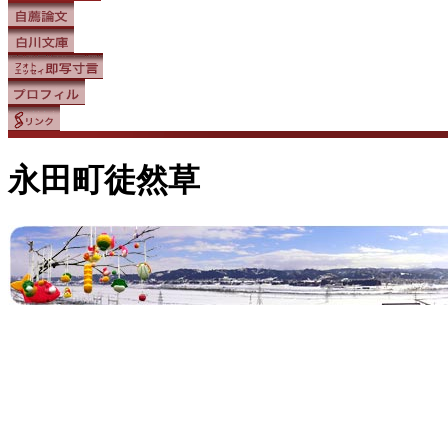
永田町徒然草