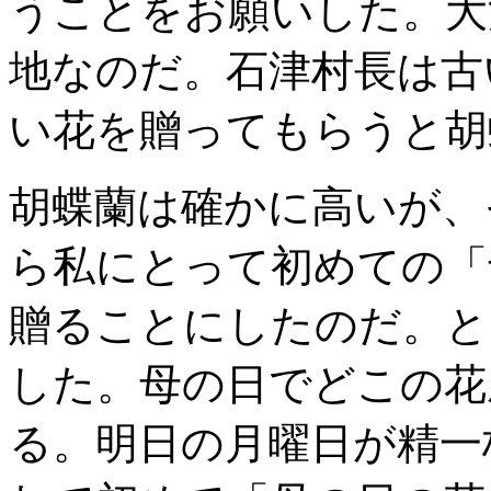
うことをお願いした。大
地なのだ。石津村長は古
い花を贈ってもらうと胡
胡蝶蘭は確かに高いが、
ら私にとって初めての「
贈ることにしたのだ。と
した。母の日でどこの花
る。明日の月曜日が精一