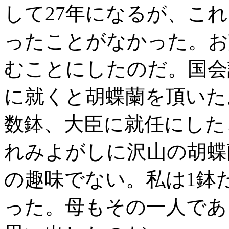
して27年になるが、こ
ったことがなかった。お
むことにしたのだ。国会
に就くと胡蝶蘭を頂いた
数鉢、大臣に就任にした
れみよがしに沢山の胡蝶
の趣味でない。私は1鉢
った。母もその一人であ