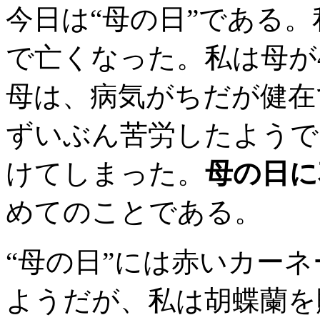
今日は“母の日”である。
で亡くなった。私は母が
母は、病気がちだが健在
ずいぶん苦労したようで
けてしまった。
母の日に
めてのことである。
“母の日”には赤いカー
ようだが、私は胡蝶蘭を