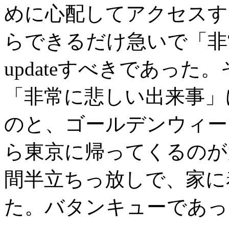
めに心配してアクセスす
らできるだけ急いで「非
updateすべきであっ
「非常に悲しい出来事」
のと、ゴールデンウィー
ら東京に帰ってくるのが
間半立ちっ放しで、家に
た。バタンキューであっ