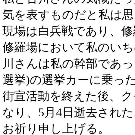
気を表すものだと私は思
現場は白兵戦であり、修
修羅場において私のいち
川さんは私の幹部であっ
選挙)の選挙カーに乗った。
街宣活動を終えた後、ク
なり、5月4日逝去された
お祈り申し上げる。