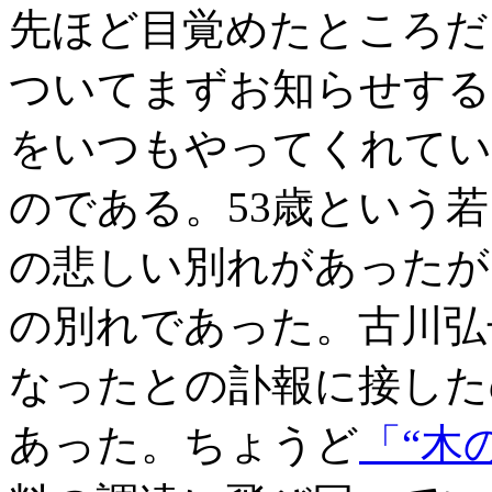
先ほど目覚めたところだ
ついてまずお知らせする
をいつもやってくれてい
のである。53歳という
の悲しい別れがあったが
の別れであった。古川弘
なったとの訃報に接した
あった。ちょうど
「“木