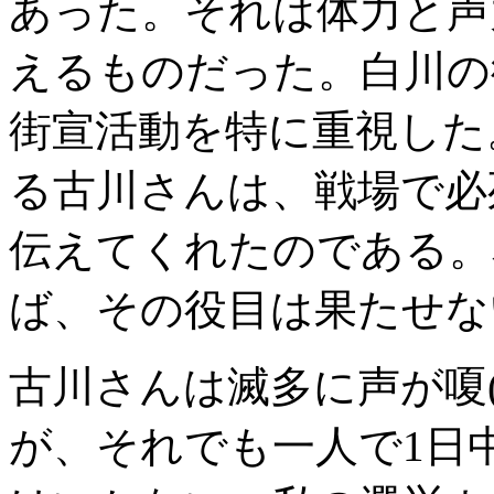
あった。それは体力と声
えるものだった。白川の
街宣活動を特に重視した
る古川さんは、戦場で必
伝えてくれたのである。
ば、その役目は果たせな
古川さんは滅多に声が嗄(
が、それでも一人で1日