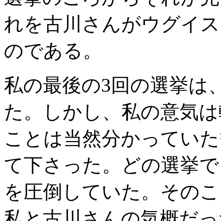
れを古川さんがウグイス
のである。
私の最後の3回の選挙は
た。しかし、私の意気は
ことは当然分かっていた
て下さった。どの選挙で
を圧倒していた。そのこ
私と古川さんの気概だっ