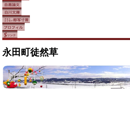
永田町徒然草