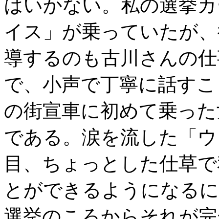
はいかない。私の選挙カ
イス」が乗っていたが、
導するのも古川さんの仕
で、小声で丁寧に話すこ
の街宣車に初めて乗った
である。涙を流した「ウ
目、ちょっとした仕草で
とができるようになるに
選挙のころからそれが完