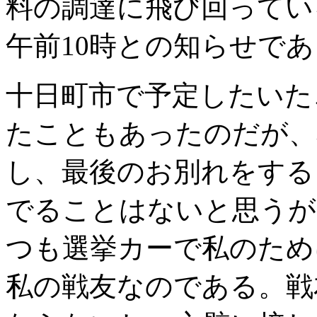
料の調達に飛び回ってい
午前10時との知らせで
十日町市で予定したいた
たこともあったのだが、
し、最後のお別れをする
でることはないと思うが
つも選挙カーで私のため
私の戦友なのである。戦