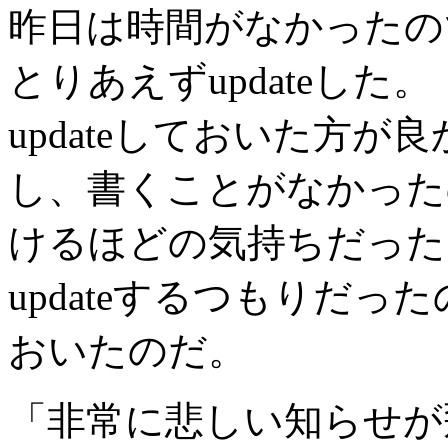
昨日は時間がなかったの
とりあえずupdateし
updateしておいた方
し、書くことがなかった
けるほどの気持ちだった
updateするつもりだ
おいたのだ。
「非常に悲しい知らせが