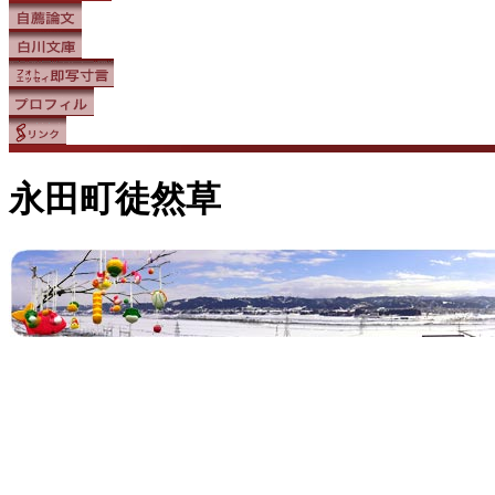
永田町徒然草