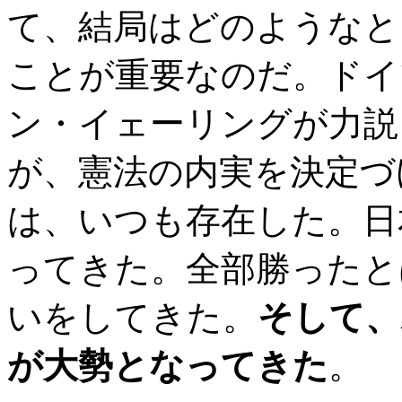
て、結局はどのようなと
ことが重要なのだ。ドイ
ン・イェーリングが力説
が、憲法の内実を決定づ
は、いつも存在した。日
ってきた。全部勝ったと
いをしてきた。
そして、
が大勢となってきた
。