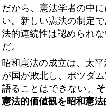
だから、憲法学者の中に
い。新しい憲法の制定で
法的連続性は認められな
だ。
昭和憲法の成立は、太平
が国が敗北し、ポツダム
語ることはできない。
そ
憲法的価値観を昭和憲法