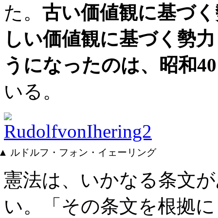
た。
古い価値観に基づく
しい価値観に基づく勢力
うになったのは、昭和40
いる。
▲ ルドルフ・フォン・イェーリング
憲法は、いかなる条文が
い。「その条文を根拠に