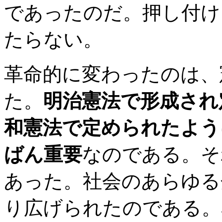
であったのだ。押し付け
たらない。
革命的に変わったのは、
た。
明治憲法で形成され
和憲法で定められたよう
ばん重要
なのである。そ
あった。社会のあらゆる
り広げられたのである。私