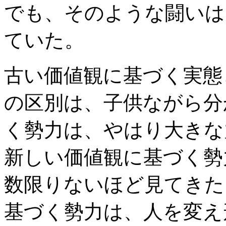
でも、そのような闘いは
ていた。
古い価値観に基づく実態
の区別は、子供ながら分
く勢力は、やはり大きな
新しい価値観に基づく勢
数限りないほど見てきた
基づく勢力は、人を変え