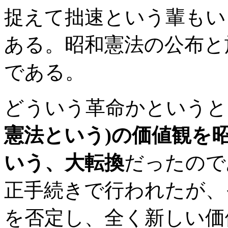
捉えて拙速という輩もい
ある。昭和憲法の公布と
である。
どういう革命かというと
憲法という)の価値観を
いう、大転換
だったので
正手続きで行われたが、
を否定し、全く新しい価