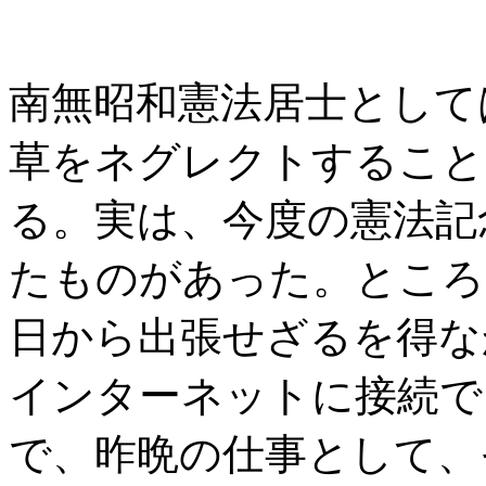
南無昭和憲法居士として
草をネグレクトすること
る。実は、今度の憲法記念
たものがあった。ところ
日から出張せざるを得な
インターネットに接続で
で、昨晩の仕事として、