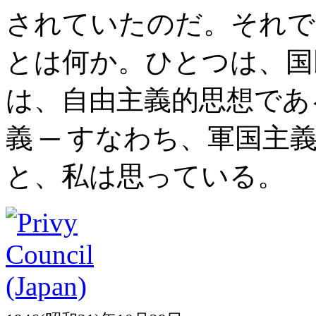
されていたのだ。それで
とは何か。ひとつは、国
は、自由主義的思想であ
義 ─ すなわち、軍国主
と、私は思っている。