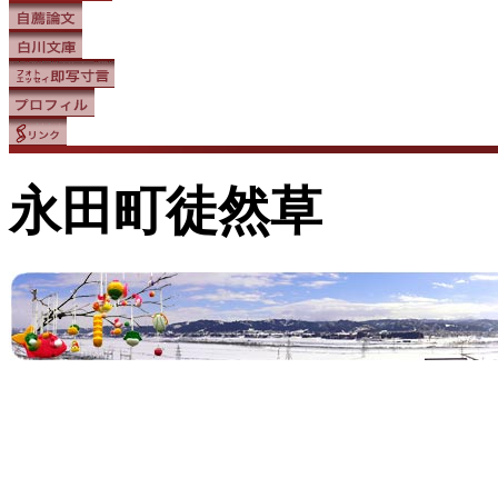
永田町徒然草