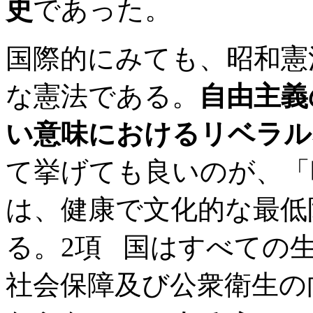
史
であった。
国際的にみても、昭和憲
な憲法である。
自由主義
い意味におけるリベラル
て挙げても良いのが、「
は、健康で文化的な最低
る。2項 国はすべての
社会保障及び公衆衛生の