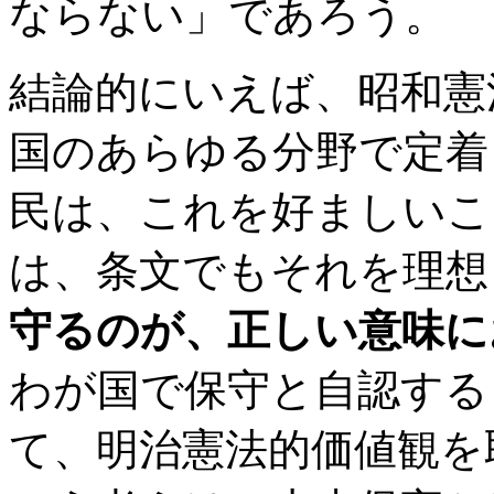
ならない」であろう。
結論的にいえば、昭和憲
国のあらゆる分野で定着
民は、これを好ましいこ
は、条文でもそれを理想
守るのが、正しい意味に
わが国で保守と自認する
て、明治憲法的価値観を