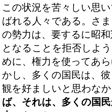
この状況を苦々しい思い
ばれる人々である。さま
の勢力は、要するに昭和
となることを拒否しよう
めに、権力を使ってあら
かし、多くの国民は、彼
観を好ましいと思わなか
ば、それは、多くの国民