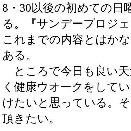
8・30以後の初めての
る。『サンデープロジェ
これまでの内容とはかな
ある。
ところで今日も良い天
く健康ウオークをしてい
けたいと思っている。そ
頂きたい。