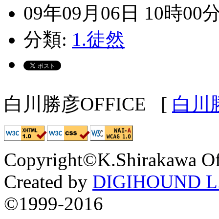
09年09月06日 10時00
分類:
1.徒然
白川勝彦OFFICE
[
白川
Copyright©K.Shirakawa Of
Created by
DIGIHOUND L.
©1999-2016