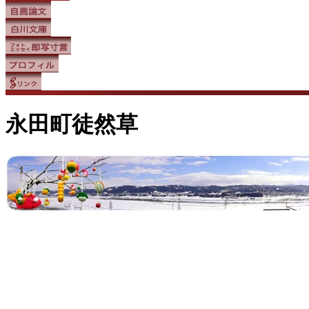
永田町徒然草