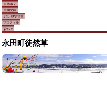
永田町徒然草