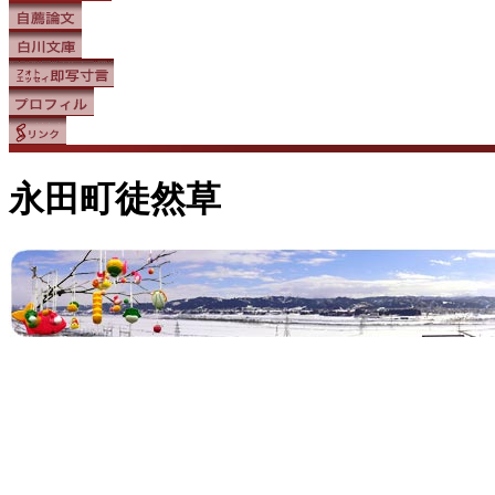
永田町徒然草