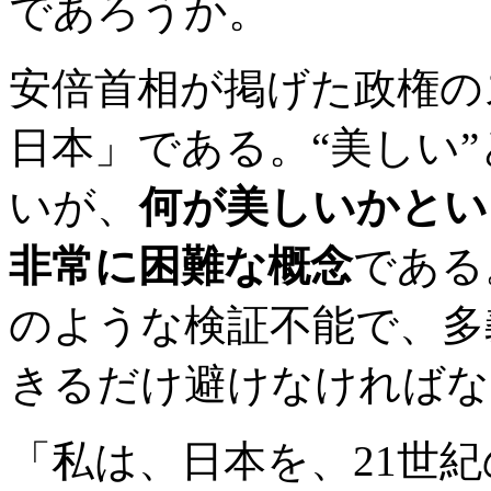
であろうか。
安倍首相が掲げた政権の
日本」である。“美しい
いが、
何が美しいかとい
非常に困難な概念
である
のような検証不能で、多
きるだけ避けなければな
「私は、日本を、21世