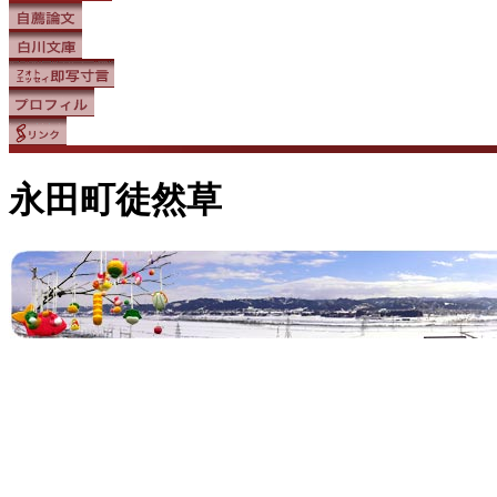
永田町徒然草