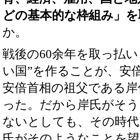
どの基本的な枠組み」を
か。
戦後の60余年を取っ払
い国”を作ることが、安
安倍首相の祖父である岸
った。だから岸氏がそう
ないとしても、その時代
氏がそのようなことを望