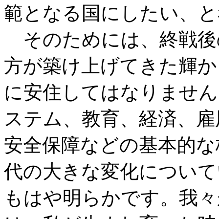
範となる国にしたい、と
そのためには、終戦後
方が築け上げてきた輝か
に安住してはなりません
ステム、教育、経済、雇
安全保障などの基本的な
代の大きな変化について
もはや明らかです。我々