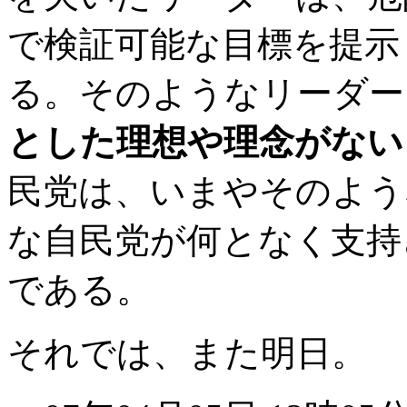
で検証可能な目標を提示
る。そのようなリーダー
とした理想や理念がない
民党は、いまやそのよう
な自民党が何となく支持
である。
それでは、また明日。