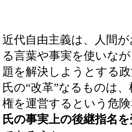
近代自由主義は、人間が
る言葉や事実を使いなが
題を解決しようとする政
氏の“改革”なるものは
権を運営するという危険
氏の事実上の後継指名を