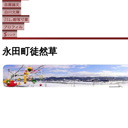
永田町徒然草