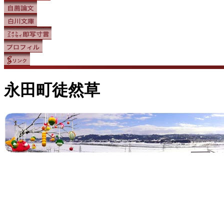
永田町徒然草