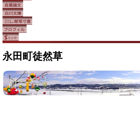
永田町徒然草