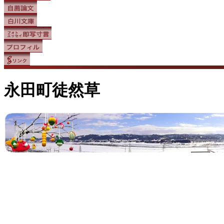
永田町徒然草