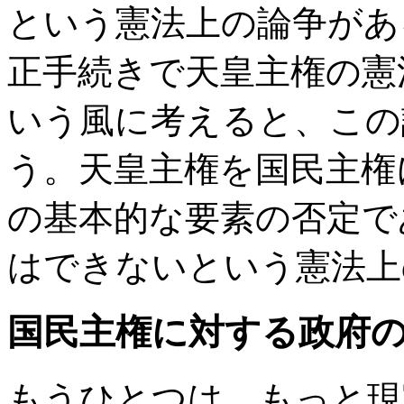
という憲法上の論争があ
正手続きで天皇主権の憲
いう風に考えると、この
う。天皇主権を国民主権
の基本的な要素の否定で
はできないという憲法上
国民主権に対する政府
もうひとつは、もっと現