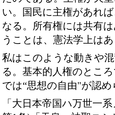
い。国民に主権があれば
なる。所有権には共有は
うことは、憲法学上はあ
私はこのような動きや混
る。基本的人権のところ
では“思想の自由"が認
「大日本帝国ハ万世一系