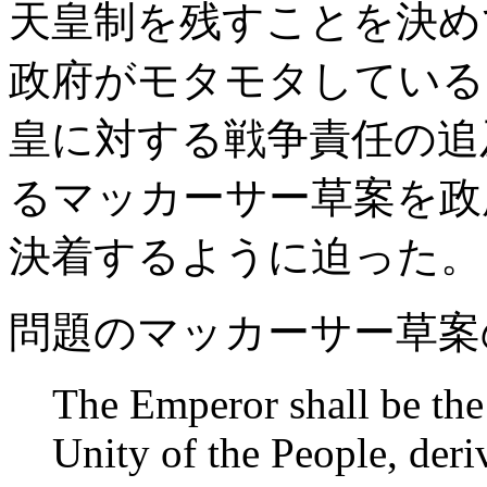
天皇制を残すことを決め
政府がモタモタしている
皇に対する戦争責任の追
るマッカーサー草案を政
決着するように迫った。
問題のマッカーサー草案
The Emperor shall be the 
Unity of the People, deri