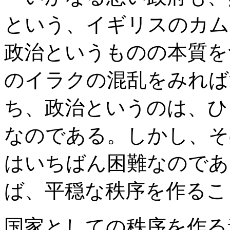
という、イギリスのカム
政治というものの本質を
のイラクの混乱をみれば
ち、政治というのは、ひ
なのである。しかし、そ
はいちばん困難なのであ
ば、平穏な秩序を作るこ
国家としての秩序を作る