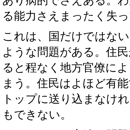
あり病的でさえある。わ
る能力さえまったく失っ
これは、国だけではない
ような問題がある。住民
ると程なく地方官僚によ
まう。住民はよほど有能
トップに送り込まなけれ
もできない。