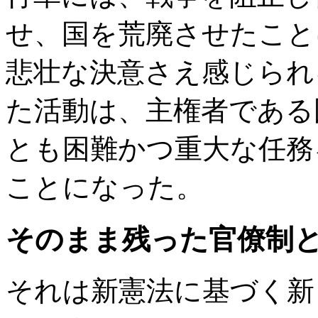
せ、国を荒廃させたこと
悲壮な決意さえ感じられ
た活動は、主権者である
とも困難かつ重大な任務
ことになった。
そのまま残った官僚制
それは新憲法に基づく新