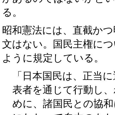
る。
昭和憲法には、直截かつ
文はない。国民主権につ
ように規定している。
「日本国民は、正当に
表者を通じて行動し、
めに、諸国民との協和