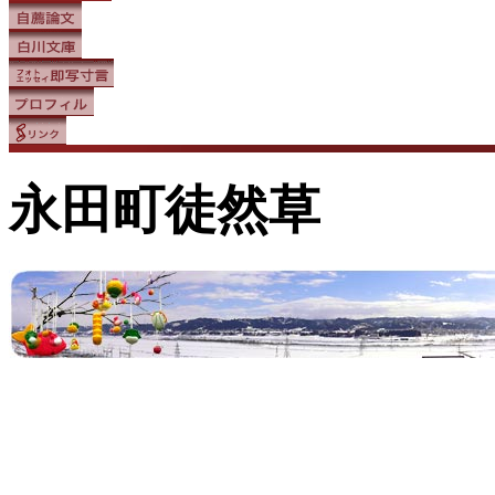
永田町徒然草