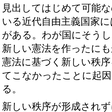
見出してはじめて可能な
いる近代自由主義国家に
がある。わが国にそうし
新しい憲法を作ったにも
憲法に基づく新しい秩序
てこなかったことに起因
る。
新しい秩序が形成されず