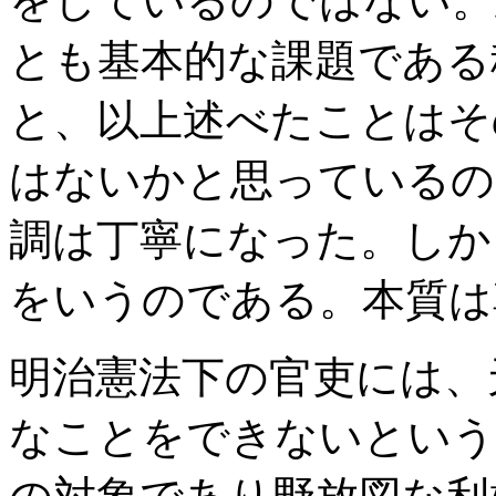
をしているのではない。
とも基本的な課題である
と、以上述べたことはそ
はないかと思っているの
調は丁寧になった。しか
をいうのである。本質は
明治憲法下の官吏には、
なことをできないという