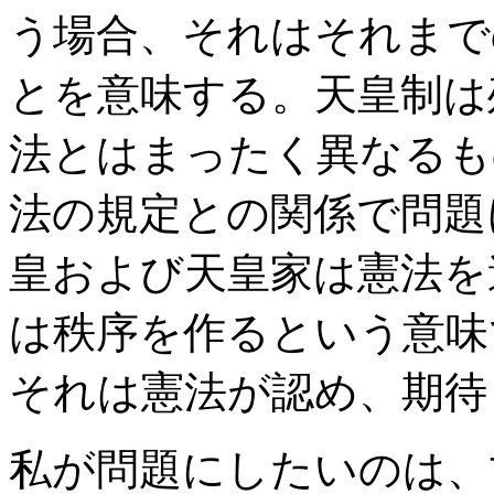
う場合、それはそれまで
とを意味する。天皇制は
法とはまったく異なるも
法の規定との関係で問題
皇および天皇家は憲法を
は秩序を作るという意味
それは憲法が認め、期待
私が問題にしたいのは、