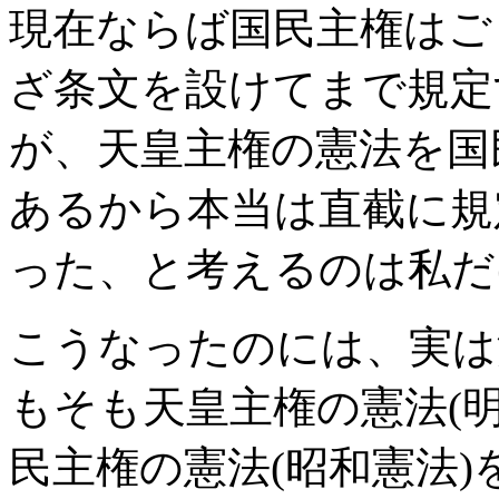
現在ならば国民主権はご
ざ条文を設けてまで規定
が、天皇主権の憲法を国
あるから本当は直截に規
った、と考えるのは私だ
こうなったのには、実は
もそも天皇主権の憲法(
民主権の憲法(昭和憲法