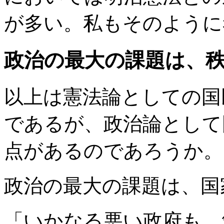
が多い。私もそのように
政治の最大の課題は、
以上は憲法論としての国
であるが、政治論として
点があるのであろうか。
政治の最大の課題は、国
「いかなる悪い政府も、