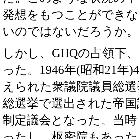
発想をもつことができな
いのではないだろうか。
しかし、GHQの占領下、
った。1946年(昭和21
えられた衆議院議員総選
総選挙で選出された帝国
制定議会となった。当時
ったし、枢密院もあった