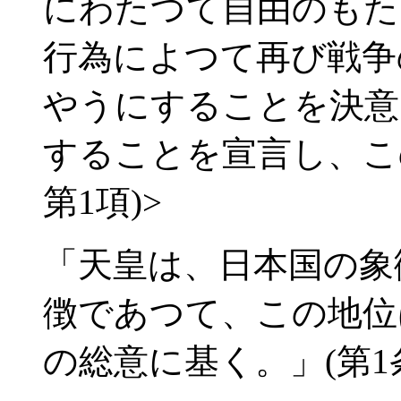
にわたつて自由のもた
行為によつて再び戦争
やうにすることを決意
することを宣言し、こ
第1項)>
「天皇は、日本国の象
徴であつて、この地位
の総意に基く。」(第1