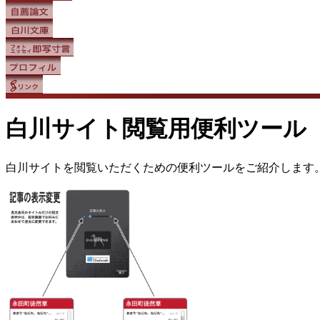
白川サイト閲覧用便利ツール
白川サイトを閲覧いただくための便利ツールをご紹介します