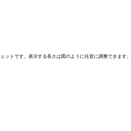
るウィジェットです。表示する長さは図のように任意に調整できます