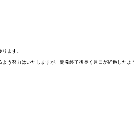
参ります。
るよう努力はいたしますが、開発終了後長く月日が経過したよ