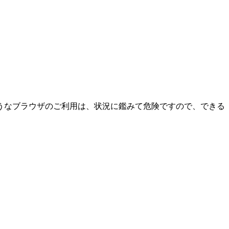
うなブラウザのご利用は、状況に鑑みて危険ですので、できる