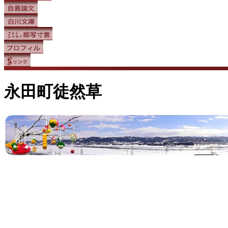
永田町徒然草