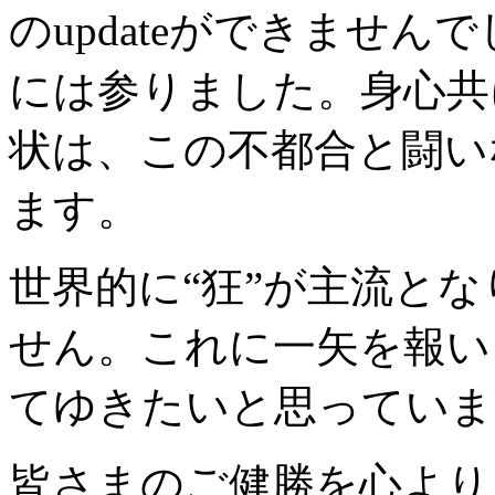
のupdateができませ
には参りました。身心共
状は、この不都合と闘い
ます。
世界的に“狂”が主流と
せん。これに一矢を報い
てゆきたいと思っていま
皆さまのご健勝を心より