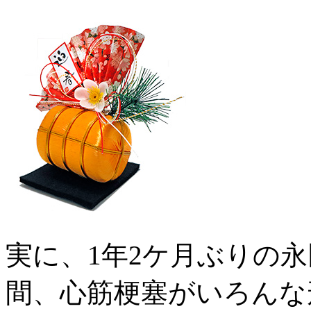
実に、1年2ケ月ぶりの
間、心筋梗塞がいろんな