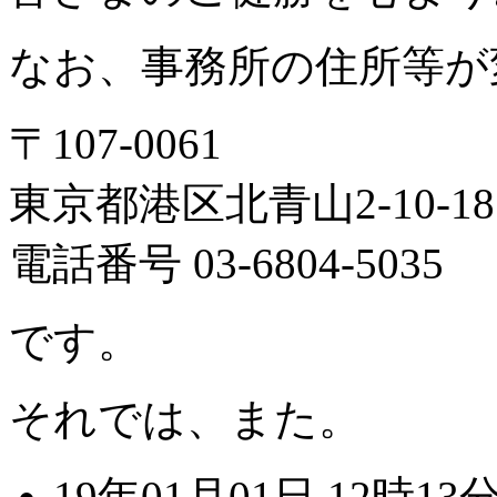
なお、
事務所の住所等が
〒107-0061
東京都港区北青山2-10-18
電話番号 03-6804-5035
です。
それでは、また。
19年01月01日 12時13