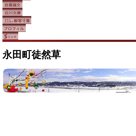
永田町徒然草