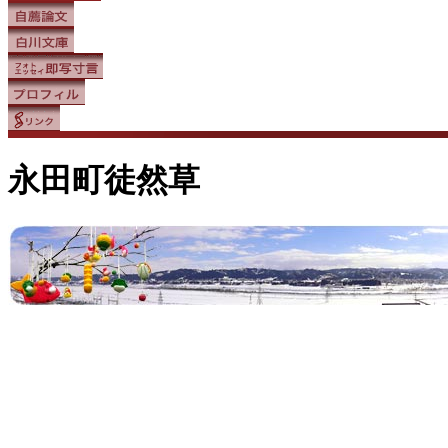
永田町徒然草