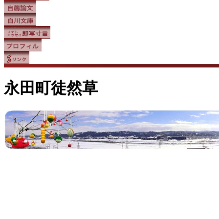
永田町徒然草