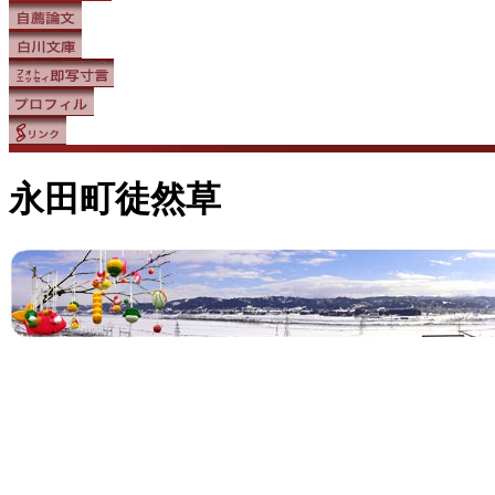
永田町徒然草