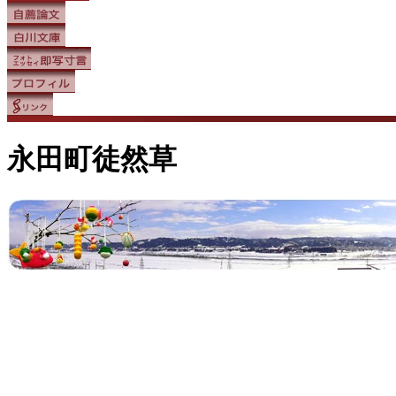
永田町徒然草