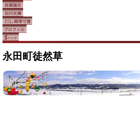
永田町徒然草