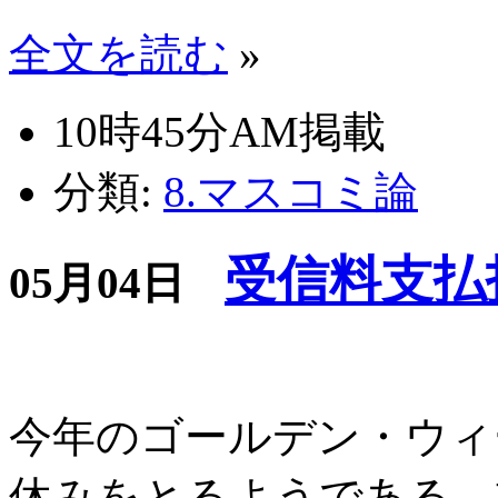
全文を読む
»
10時45分AM掲載
分類:
8.マスコミ論
受信料支払
05月04日
今年のゴールデン・ウィ
休みをとるようである。