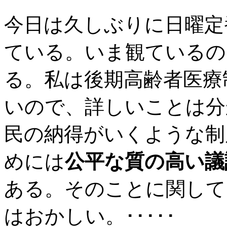
今日は久しぶりに日曜定
ている。いま観ているの
る。私は後期高齢者医療
いので、詳しいことは分
民の納得がいくような制
めには
公平な質の高い議
ある。そのことに関して
はおかしい。･････