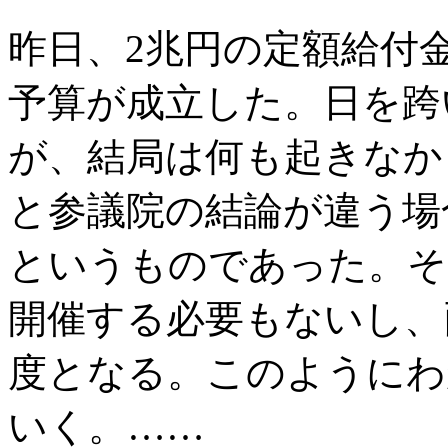
昨日、2兆円の定額給付金
予算が成立した。日を跨
が、結局は何も起きなか
と参議院の結論が違う場
というものであった。そ
開催する必要もないし、
度となる。このようにわ
いく。……