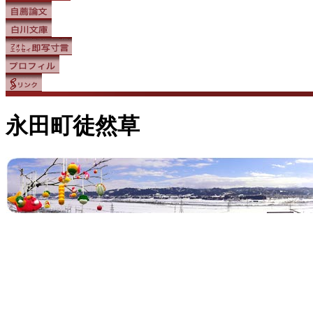
永田町徒然草