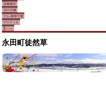
永田町徒然草