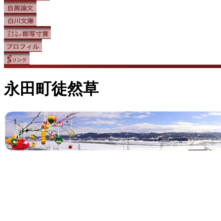
永田町徒然草