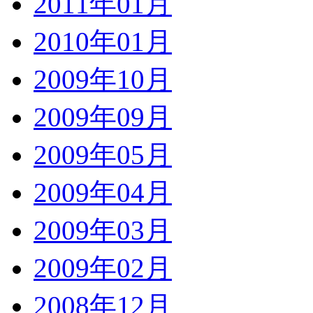
2011年01月
2010年01月
2009年10月
2009年09月
2009年05月
2009年04月
2009年03月
2009年02月
2008年12月