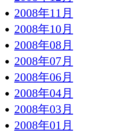
2008年11月
2008年10月
2008年08月
2008年07月
2008年06月
2008年04月
2008年03月
2008年01月