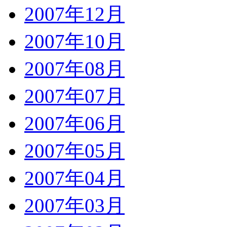
2007年12月
2007年10月
2007年08月
2007年07月
2007年06月
2007年05月
2007年04月
2007年03月