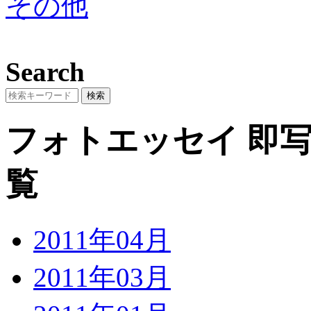
その他
Search
フォトエッセイ
即写
覧
2011年04月
2011年03月