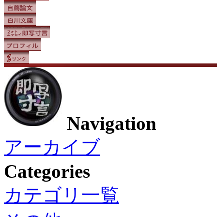
Navigation
アーカイブ
Categories
カテゴリ一覧